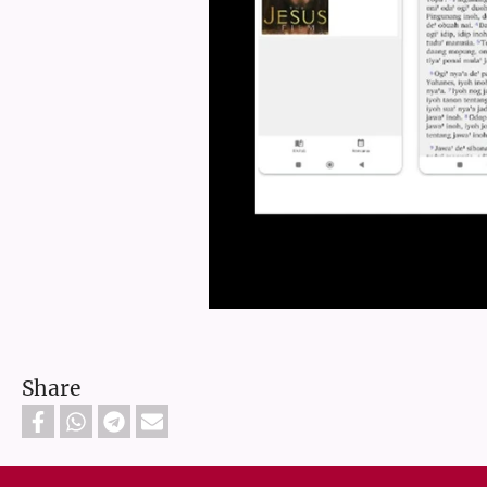
Share